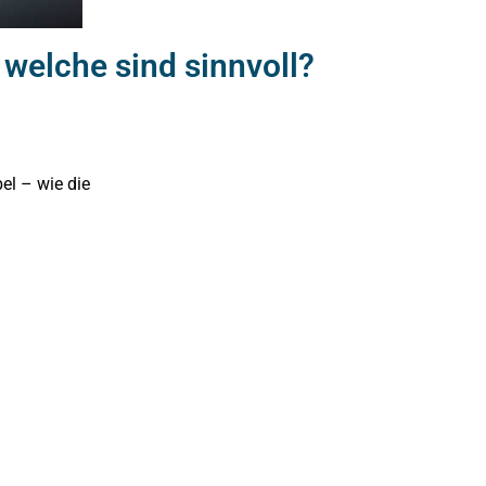
welche sind sinnvoll?
el – wie die