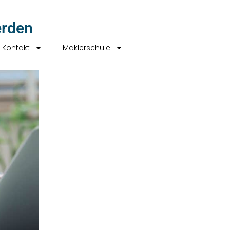
erden
Kontakt
Maklerschule