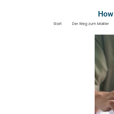
How 
Start
Der Weg zum Makler