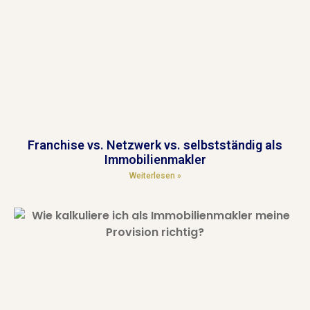
Franchise vs. Netzwerk vs. selbstständig als
Immobilienmakler
Weiterlesen »