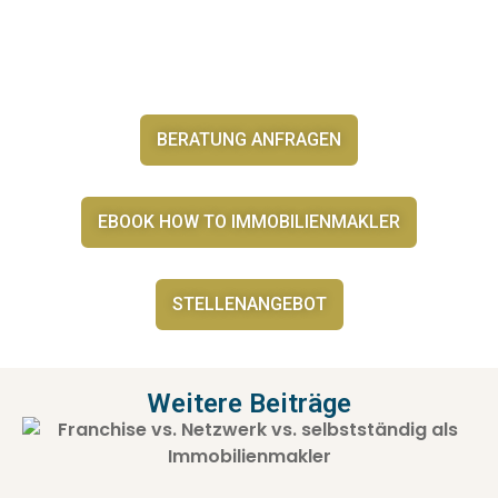
BERATUNG ANFRAGEN
EBOOK HOW TO IMMOBILIENMAKLER
STELLENANGEBOT
Weitere Beiträge