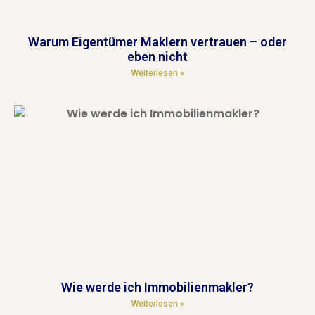
Warum Eigentümer Maklern vertrauen – oder
eben nicht
Weiterlesen »
Wie werde ich Immobilienmakler?
Weiterlesen »