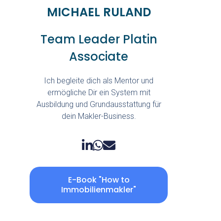
MICHAEL RULAND
Team Leader Platin
Associate
Ich begleite dich als Mentor und
ermögliche Dir ein System mit
Ausbildung und Grundausstattung für
dein Makler-Business.
E-Book "How to
Immobilienmakler"