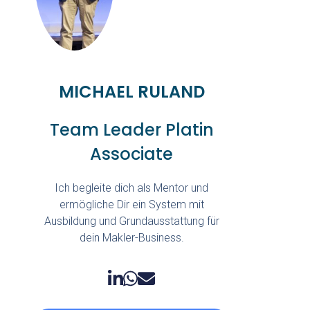
MICHAEL RULAND
Team Leader Platin
Associate
Ich begleite dich als Mentor und
ermögliche Dir ein System mit
Ausbildung und Grundausstattung für
dein Makler-Business.