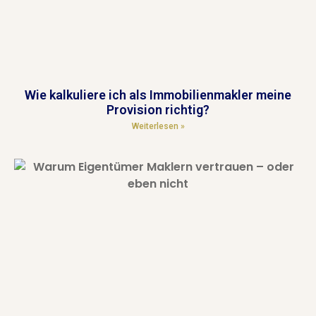
Wie kalkuliere ich als Immobilienmakler meine
Provision richtig?
Weiterlesen »