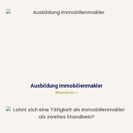
Ausbildung Immobilienmakler
Weiterlesen »