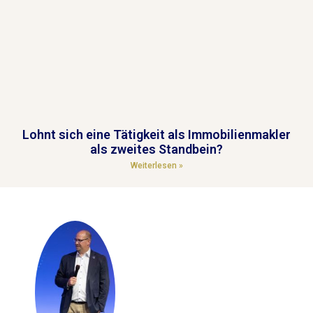
Lohnt sich eine Tätigkeit als Immobilienmakler
als zweites Standbein?
Weiterlesen »