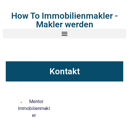
How To Immobilienmakler -
Makler werden
Kontakt