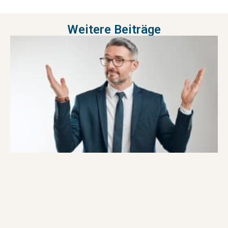
Weitere Beiträge