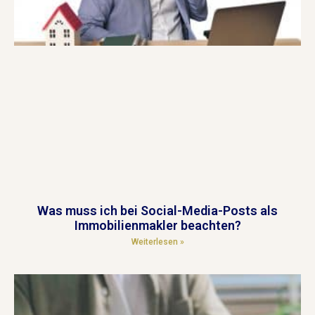
Was muss ich bei Social-Media-Posts als
Immobilienmakler beachten?
Weiterlesen »