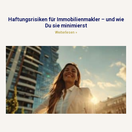
Haftungsrisiken für Immobilienmakler – und wie
Du sie minimierst
Weiterlesen »