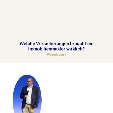
Welche Versicherungen braucht ein
Immobilienmakler wirklich?
Weiterlesen »