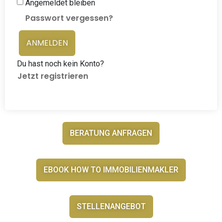
Angemeldet bleiben
Passwort vergessen?
ANMELDEN
Du hast noch kein Konto?
Jetzt registrieren
BERATUNG ANFRAGEN
EBOOK HOW TO IMMOBILIENMAKLER
STELLENANGEBOT