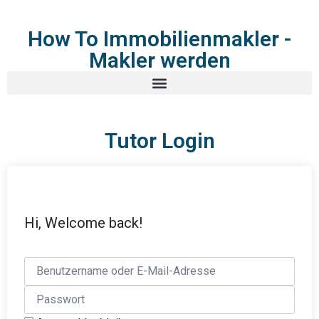
How To Immobilienmakler -
Makler werden
Tutor Login
Hi, Welcome back!