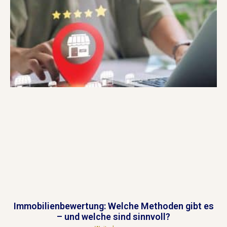
Immobilienbewertung: Welche Methoden gibt es
– und welche sind sinnvoll?