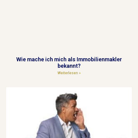
Wie mache ich mich als Immobilienmakler
bekannt?
Weiterlesen »