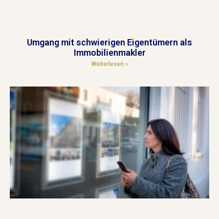
Umgang mit schwierigen Eigentümern als
Immobilienmakler
Weiterlesen »