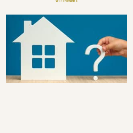
Weiterlesen »