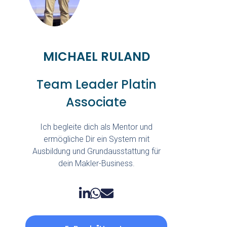
MICHAEL RULAND
Team Leader Platin
Associate
Ich begleite dich als Mentor und
ermögliche Dir ein System mit
Ausbildung und Grundausstattung für
dein Makler-Business.